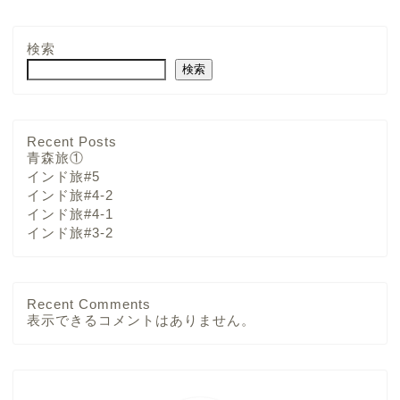
検索
検索
Recent Posts
青森旅①
インド旅#5
インド旅#4-2
インド旅#4-1
インド旅#3-2
Recent Comments
表示できるコメントはありません。