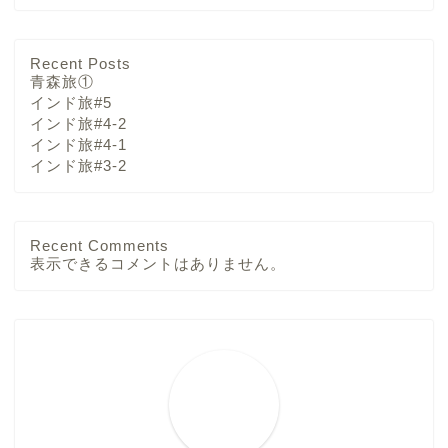
Recent Posts
青森旅①
インド旅#5
インド旅#4-2
インド旅#4-1
インド旅#3-2
Recent Comments
表示できるコメントはありません。