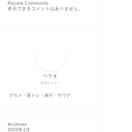
Recent Comments
表示できるコメントはありません。
ペラオ
限界ビルダー
グルメ・筋トレ・旅行・サウナ
Archives
2025年3月