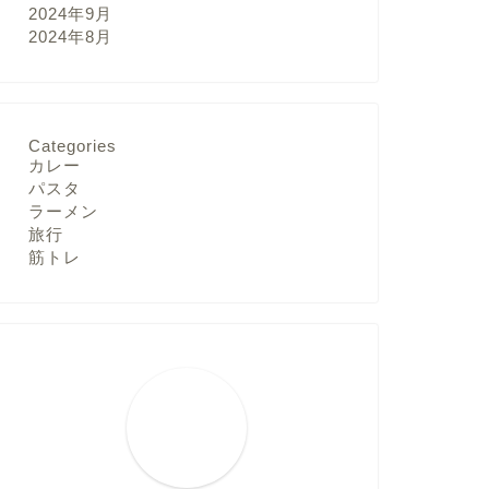
2024年9月
2024年8月
Categories
カレー
パスタ
ラーメン
旅行
筋トレ