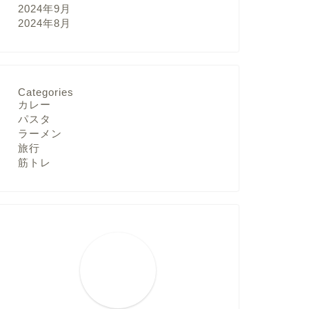
2024年9月
2024年8月
Categories
カレー
パスタ
ラーメン
旅行
筋トレ