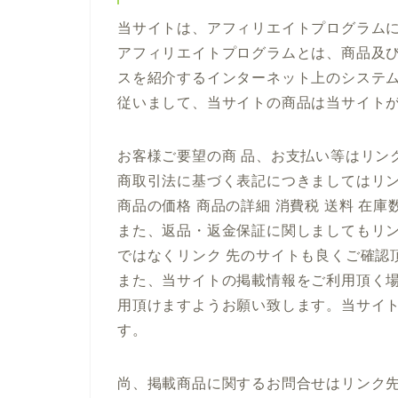
当サイトは、アフィリエイトプログラム
アフィリエイトプログラムとは、商品及び
スを紹介するインターネット上のシステ
従いまして、当サイトの商品は当サイト
お客様ご要望の商 品、お支払い等はリン
商取引法に基づく表記につきましてはリ
商品の価格 商品の詳細 消費税 送料 在
また、返品・返金保証に関しましてもリ
ではなくリンク 先のサイトも良くご確認
また、当サイトの掲載情報をご利用頂く
用頂けますようお願い致します。当サイ
す。
尚、掲載商品に関するお問合せはリンク