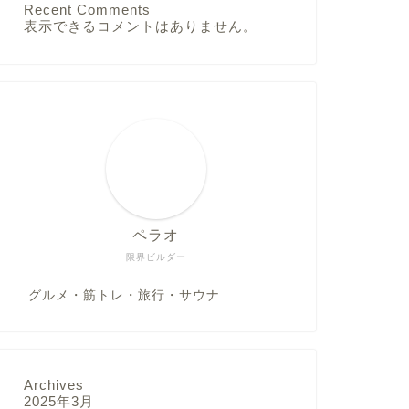
Recent Comments
表示できるコメントはありません。
ペラオ
限界ビルダー
グルメ・筋トレ・旅行・サウナ
Archives
2025年3月