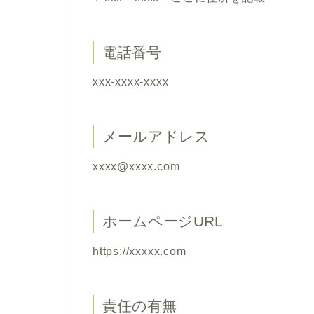
電話番号
xxx-xxxx-xxxx
メールアドレス
xxxx@xxxx.com
ホームページURL
https://xxxxx.com
責任の有無