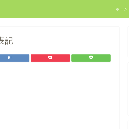
ホーム
表記